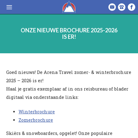
ONZE NIEUWE BROCHURE 2025-2026
IS ER!
Goed nieuws! De Arena Travel zomer- & winterbrochure
2025 – 2026 is er!
Haal je gratis exemplaar af in ons reisbureau of blader
digitaal via onderstaande links:
Winterbrochure
Zomerbrochure
Skiërs & snowboarders, opgelet! Onze populaire