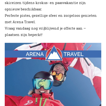
skireizen tijdens krokus- en paasvakantie zijn
opnieuw beschikbaar.
Perfecte pistes, gezellige sfeer en zorgeloos genieten
met Arena Travel.
Vraag vandaag nog vrijblijvend je offerte aan –
plaatsen zijn beperkt!