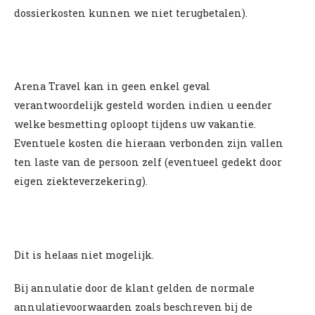
dossierkosten kunnen we niet terugbetalen).
Arena Travel kan in geen enkel geval
verantwoordelijk gesteld worden indien u eender
welke besmetting oploopt tijdens uw vakantie.
Eventuele kosten die hieraan verbonden zijn vallen
ten laste van de persoon zelf (eventueel gedekt door
eigen ziekteverzekering).
Dit is helaas niet mogelijk.
Bij annulatie door de klant gelden de normale
annulatievoorwaarden zoals beschreven bij de