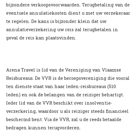
bijzondere verkoopsvoorwaarden. Terugbetaling van de
eventuele annulatiekosten dient u met uw verzekeraar
te regelen. De kans is bijzonder klein dat uw
annulatieverzekering uw reis zal terugbetalen in
geval de reis kan plaatsvinden.
Arena Travel is lid van de Vereniging van Vlaamse
Reisbureaus. De VVR is de beroepsvereniging die vooral
ten dienste staat van haar leden-reisbureaus (510
leden) en ook de belangen van de reiziger behartigt.
Ieder lid van de VVR beschikt over insolventie-
verzerkering, waardoor u als reiziger steeds financieel
beschermd bent. Via de VVR, zal u de reeds betaalde
bedragen kunnen terugvorderen.