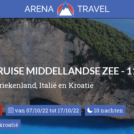
ARENA
TRAVEL
RUISE MIDDELLANDSE ZEE - 
riekenland, Italië en Kroatië
van 07/10/22 tot 17/10/22
10 nachten
kroatië