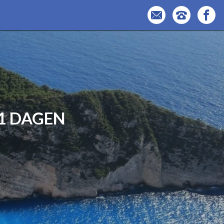
11 DAGEN