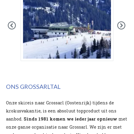
Previous
Nex
ONS GROSSARLTAL
Onze skireis naar Grossarl (Oostenrijk) tijdens de
krokusvakantie, is een absoluut topproduct uit ons
aanbod.
Sinds 1981 komen we ieder jaar opnieuw
met
onze ganse organisatie naar Grossarl. We zijn er met