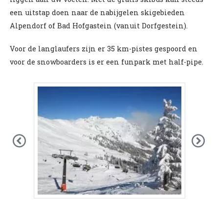
een uitstap doen naar de nabijgelen skigebieden
Alpendorf of Bad Hofgastein (vanuit Dorfgestein).
Voor de langlaufers zijn er 35 km-pistes gespoord en
voor de snowboarders is er een funpark met half-pipe.
Previous
Nex