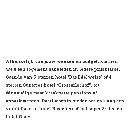
Afhankelijk van jouw wensen en budget, kunnen
we u een logement aanbieden in iedere prijsklasse.
Gaande van 5-sterren hotel ‘Das Edelweiss’ of 4-
sterren Superior hotel “Grossarlerhof”, tot
éénvoudige maar kraaknette pensions of
appartementen. Daartussenin bieden we ook nog een
verblijf aan in hotel Roslehen of het super 3-sterren
hotel Gratz.