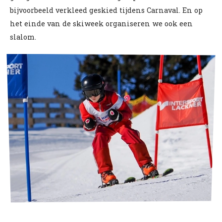
bijvoorbeeld verkleed geskied tijdens Carnaval. En op
het einde van de skiweek organiseren we ook een
slalom.