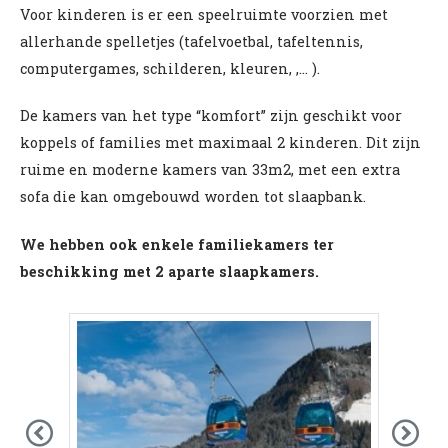
Voor kinderen is er een speelruimte voorzien met
allerhande spelletjes (tafelvoetbal, tafeltennis,
computergames, schilderen, kleuren, ,... ).
De kamers van het type “komfort” zijn geschikt voor
koppels of families met maximaal 2 kinderen. Dit zijn
ruime en moderne kamers van 33m2, met een extra
sofa die kan omgebouwd worden tot slaapbank.
We hebben ook enkele familiekamers ter
beschikking met 2 aparte slaapkamers.
Previous
Nex