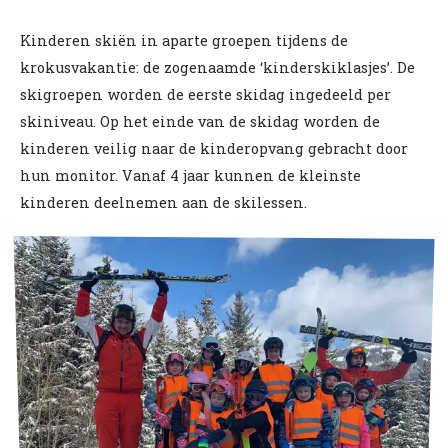
Kinderen skiën in aparte groepen tijdens de
krokusvakantie: de zogenaamde ‘kinderskiklasjes’. De
skigroepen worden de eerste skidag ingedeeld per
skiniveau. Op het einde van de skidag worden de
kinderen veilig naar de kinderopvang gebracht door
hun monitor. Vanaf 4 jaar kunnen de kleinste
kinderen deelnemen aan de skilessen.