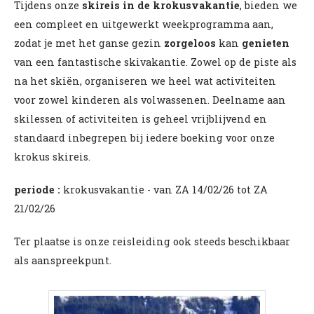
Tijdens onze
skireis in de krokusvakantie
, bieden we
een compleet en uitgewerkt weekprogramma aan,
zodat je met het ganse gezin
zorgeloos
kan
genieten
van een fantastische skivakantie. Zowel op de piste als
na het skiën, organiseren we heel wat activiteiten
voor zowel kinderen als volwassenen. Deelname aan
skilessen of activiteiten is geheel vrijblijvend en
standaard inbegrepen bij iedere boeking voor onze
krokus skireis.
periode :
krokusvakantie - van ZA 14/02/26 tot ZA
21/02/26
Ter plaatse is onze reisleiding ook steeds beschikbaar
als aanspreekpunt.