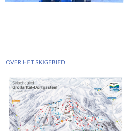
OVER HET SKIGEBIED