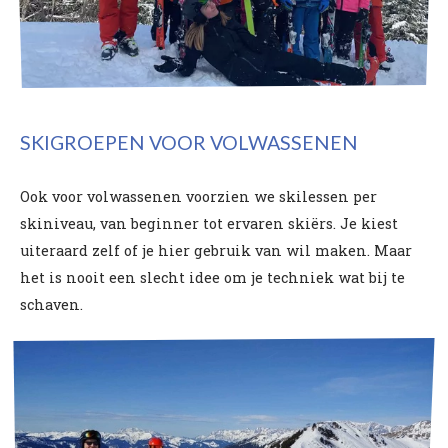
SKIGROEPEN VOOR VOLWASSENEN
Ook voor volwassenen voorzien we skilessen per
skiniveau, van beginner tot ervaren skiërs. Je kiest
uiteraard zelf of je hier gebruik van wil maken. Maar
het is nooit een slecht idee om je techniek wat bij te
schaven.