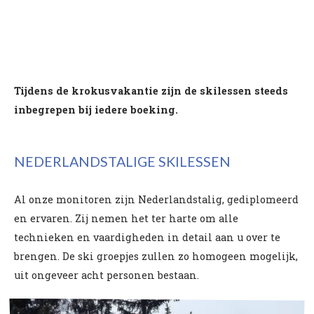
Tijdens de krokusvakantie zijn de skilessen steeds
inbegrepen bij iedere boeking.
NEDERLANDSTALIGE SKILESSEN
Al onze monitoren zijn Nederlandstalig, gediplomeerd
en ervaren. Zij nemen het ter harte om alle
technieken en vaardigheden in detail aan u over te
brengen. De ski groepjes zullen zo homogeen mogelijk,
uit ongeveer acht personen bestaan.