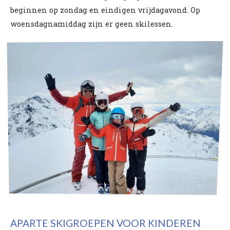
beginnen op zondag en eindigen vrijdagavond. Op
woensdagnamiddag zijn er geen skilessen.
APARTE SKIGROEPEN VOOR KINDEREN