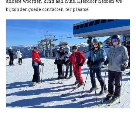
andere woorden kind aan huis. Hierdoor hebben we
bijzonder goede contacten ter plaatse.