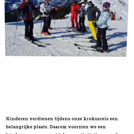
Kinderen verdienen tijdens onze krokusreis een
belangrijke plaats. Daarom voorzien we een