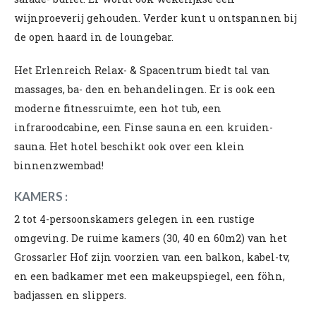
wijnproeverij gehouden. Verder kunt u ontspannen bij
de open haard in de loungebar.
Het Erlenreich Relax- & Spacentrum biedt tal van
massages, ba- den en behandelingen. Er is ook een
moderne fitnessruimte, een hot tub, een
infraroodcabine, een Finse sauna en een kruiden-
sauna. Het hotel beschikt ook over een klein
binnenzwembad!
KAMERS :
2 tot 4-persoonskamers gelegen in een rustige
omgeving. De ruime kamers (30, 40 en 60m2) van het
Grossarler Hof zijn voorzien van een balkon, kabel-tv,
en een badkamer met een makeupspiegel, een föhn,
badjassen en slippers.