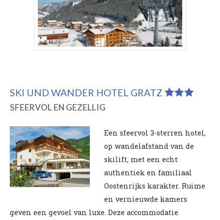
SKI UND WANDER HOTEL GRATZ
SFEERVOL EN GEZELLIG
Een sfeervol 3-sterren hotel,
op wandelafstand van de
skilift, met een echt
authentiek en familiaal
Oostenrijks karakter. Ruime
en vernieuwde kamers
geven een gevoel van luxe. Deze accommodatie