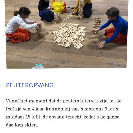
PEUTEROPVANG
Vanaf het moment dat de peuters luiervrij zijn tot de
leeftijd van 4 jaar, kunnen zij van ’s morgens 9 tot ’s
middags 15 u. bij de opvang terecht, zodat u de ganse
dag kan skiën.