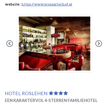
website:
https://www.grossarlerhof.at
Previous
Nex
HOTEL ROSLEHEN
EEN KARAKTERVOL 4-STERREN FAMILIEHOTEL