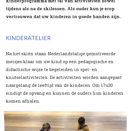
kinderprogramma met tal van activiteiten zowel
tijdens als na de skilessen. Als ouder kun je erop
vertrouwen dat uw kinderen in goede handen zijn.
KINDERATELIER
Na het skiën staan Nederlandstalige gemotiveerde
meisjes klaar om uw kind op een pedagogische en
didactische wijze te begeleiden in spel- en
knutselactiviteiten. De activiteiten worden aangepast
naargelang de leeftijd van de kinderen. Om 17u30
eindigt de opvang en kunnen de ouders hun kinderen
komen afhalen.