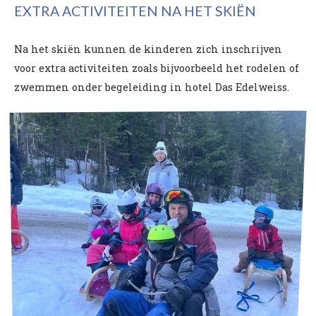
EXTRA ACTIVITEITEN NA HET SKIËN
Na het skiën kunnen de kinderen zich inschrijven
voor extra activiteiten zoals bijvoorbeeld het rodelen of
zwemmen onder begeleiding in hotel Das Edelweiss.