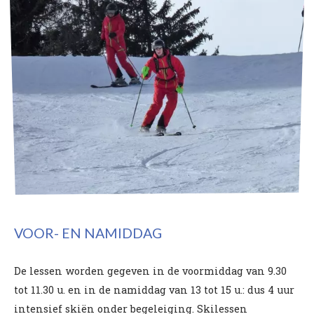
VOOR- EN NAMIDDAG
De lessen worden gegeven in de voormiddag van 9.30
tot 11.30 u. en in de namiddag van 13 tot 15 u.: dus 4 uur
intensief skiën onder begeleiging. Skilessen