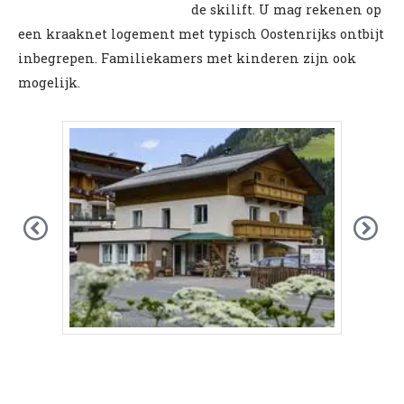
de skilift. U mag rekenen op
een kraaknet logement met typisch Oostenrijks ontbijt
inbegrepen. Familiekamers met kinderen zijn ook
mogelijk.
Previous
Nex